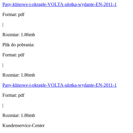
Pasy-klinowe-i-okragle-VOLTA-ulotka-wydanie-EN-2011-1
Format:
pdf
|
Rozmiar:
1.86mb
Plik do pobrania:
Format:
pdf
|
Rozmiar:
1.86mb
Pasy-klinowe-i-okragle-VOLTA-ulotka-wydanie-EN-2011-1
Format:
pdf
|
Rozmiar:
1.86mb
Kundenservice-Center