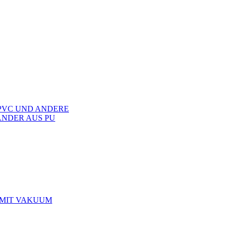
PVC UND ANDERE
NDER AUS PU
 MIT VAKUUM