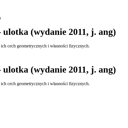
)
ulotka (wydanie 2011, j. ang)
 ich cech geometrycznych i własności fizycznych.
ulotka (wydanie 2011, j. ang)
 ich cech geometrycznych i własności fizycznych.