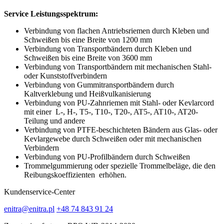
Service Leistungsspektrum:
Verbindung von flachen Antriebsriemen durch Kleben und
Schweißen bis eine Breite von 1200 mm
Verbindung von Transportbändern durch Kleben und
Schweißen bis eine Breite von 3600 mm
Verbindung von Transportbändern mit mechanischen Stahl-
oder Kunststoffverbindern
Verbindung von Gummitransportbändern durch
Kaltverklebung und Heißvulkanisierung
Verbindung von PU-Zahnriemen mit Stahl- oder Kevlarcord
mit einer L-, H-, T5-, T10-, T20-, AT5-, AT10-, AT20-
Teilung und andere
Verbindung von PTFE-beschichteten Bändern aus Glas- oder
Kevlargewebe durch Schweißen oder mit mechanischen
Verbindern
Verbindung von PU-Profilbändern durch Schweißen
Trommelgummierung oder spezielle Trommelbeläge, die den
Reibungskoeffizienten erhöhen.
Kundenservice-Center
enitra@enitra.pl
+48 74 843 91 24