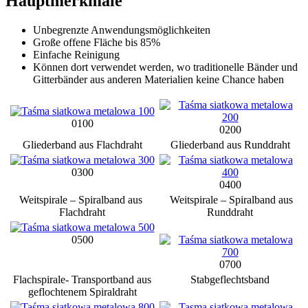
Hauptmerkmale
Unbegrenzte Anwendungsmöglichkeiten
Große offene Fläche bis 85%
Einfache Reinigung
Können dort verwendet werden, wo traditionelle Bänder und
Gitterbänder aus anderen Materialien keine Chance haben
0100
0200
Gliederband aus Flachdraht
Gliederband aus Runddraht
0300
0400
Weitspirale – Spiralband aus
Weitspirale – Spiralband aus
Flachdraht
Runddraht
0500
0700
Flachspirale- Transportband aus
Stabgeflechtsband
geflochtenem Spiraldraht