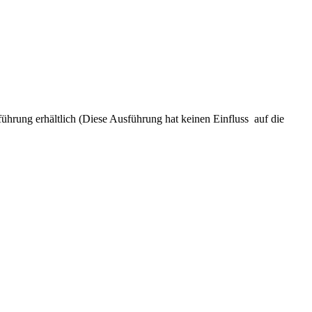
rung erhältlich (Diese Ausführung hat keinen Einfluss auf die