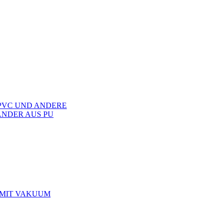
PVC UND ANDERE
NDER AUS PU
 MIT VAKUUM