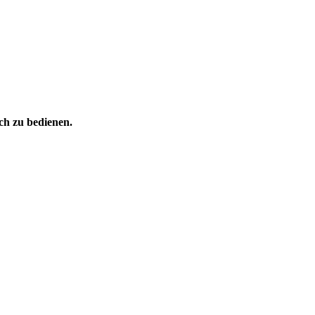
ch zu bedienen.