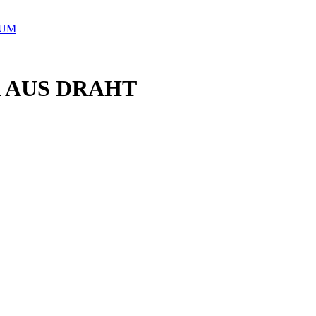
UUM
 AUS DRAHT