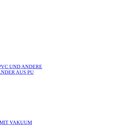
PVC UND ANDERE
NDER AUS PU
 MIT VAKUUM