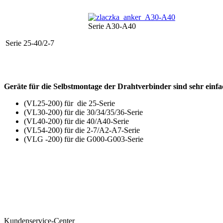
Serie A30-A40
Serie 25-40/2-7
Geräte für die Selbstmontage der Drahtverbinder sind sehr einfa
(VL25-200) für die 25-Serie
(VL30-200) für die 30/34/35/36-Serie
(VL40-200) für die 40/A40-Serie
(VL54-200) für die 2-7/A2-A7-Serie
(VLG -200) für die G000-G003-Serie
Kundenservice-Center